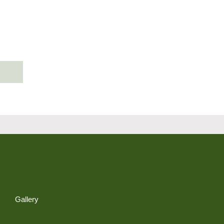
Gallery