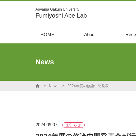
Aoyama Gakuin University
Fumiyoshi Abe Lab
HOME
About
Rese
News
News
2024年度の修論中間発表会が行われました。
2024.09.07
お知らせ