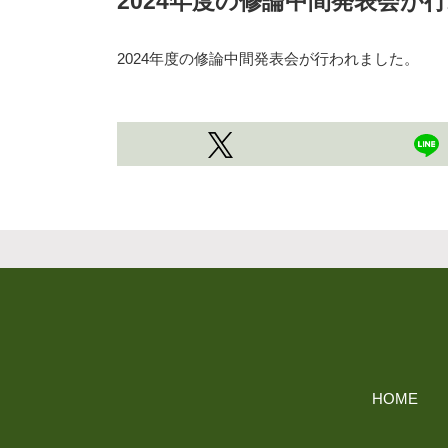
2024年度の修論中間発表会が
2024年度の修論中間発表会が行われました。
HOME