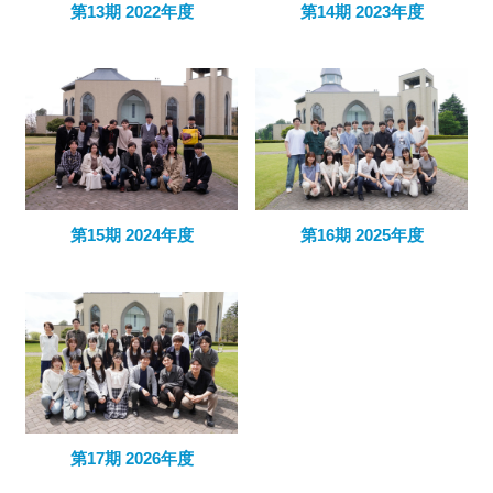
第13期 2022年度
第14期 2023年度
第15期 2024年度
第16期 2025年度
第17期 2026年度