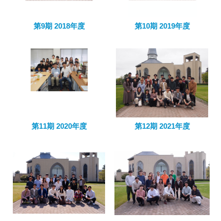
第9期 2018年度
第10期 2019年度
第11期 2020年度
第12期 2021年度