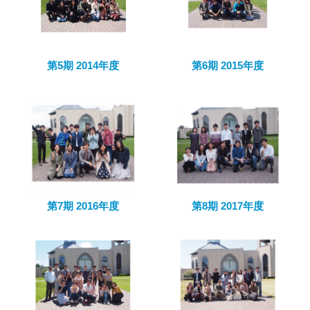
第5期 2014年度
第6期 2015年度
第7期 2016年度
第8期 2017年度