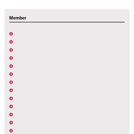
Member