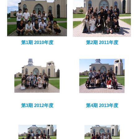
第1期 2010年度
第2期 2011年度
第3期 2012年度
第4期 2013年度