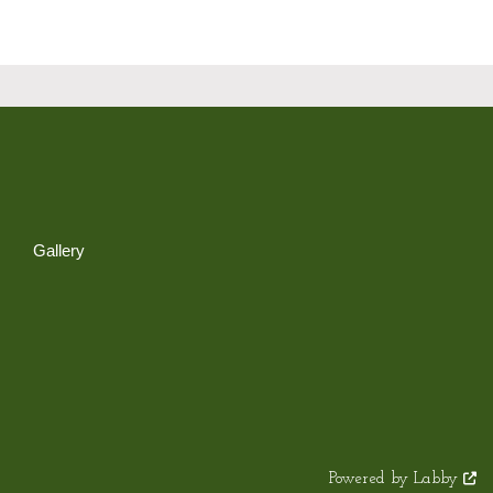
Gallery
Powered by Labby